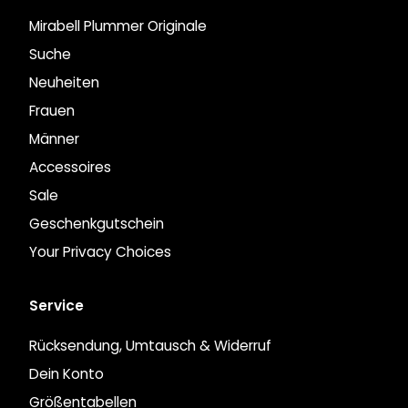
Mirabell Plummer Originale
Suche
Neuheiten
Frauen
Männer
Accessoires
Sale
Geschenkgutschein
Your Privacy Choices
Service
Rücksendung, Umtausch & Widerruf
Dein Konto
Größentabellen