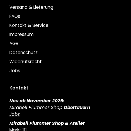
Versand & Lieferung
FAQs
Kontakt & Service
Impressum
AGB
Datenschutz
Widerrufsrecht
Jobs
Kontakt
Neu ab November 2026:
Mirabell Plummer Shop
Obertauern
Jobs
Mirabell Plummer Shop & Atelier
Markt 111