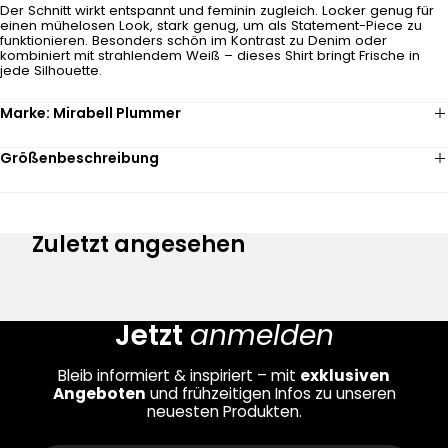
Der Schnitt wirkt entspannt und feminin zugleich. Locker genug für
einen mühelosen Look, stark genug, um als Statement-Piece zu
funktionieren. Besonders schön im Kontrast zu Denim oder
kombiniert mit strahlendem Weiß – dieses Shirt bringt Frische in
jede Silhouette.
Marke: Mirabell Plummer
Größenbeschreibung
Zuletzt angesehen
Jetzt
anmelden
Bleib informiert & inspiriert – mit
exklusiven
Angeboten
und frühzeitigen Infos zu unseren
neuesten Produkten.