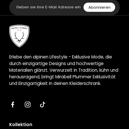
Email
Abonnieren
Mirabell
Plummer
Erlebe den alpinen Lifestyle - Exklusive Mode, die
durch einzigartige Designs und hochwertige
Materialien glänzt. Verwurzelt in Tradition, kühn und
herausragend, bringt Mirabell Plummer Exklusivität
und Einzigartigkeit in deinen Kleiderschrank.
Facebook
Instagram
Tiktok
Kollektion